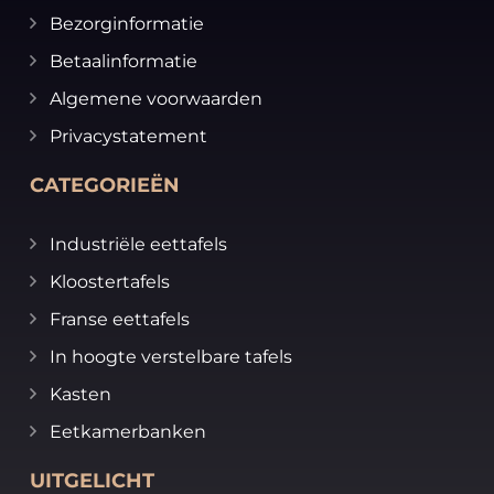
Bezorginformatie
Betaalinformatie
Algemene voorwaarden
Privacystatement
CATEGORIEËN
Industriële eettafels
Kloostertafels
Franse eettafels
In hoogte verstelbare tafels
Kasten
Eetkamerbanken
UITGELICHT