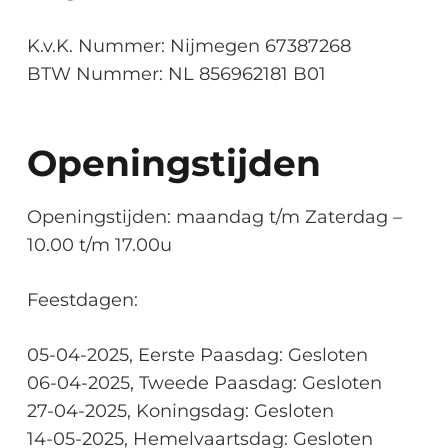
K.v.K. Nummer: Nijmegen 67387268
BTW Nummer: NL 856962181 B01
Openingstijden
Openingstijden: maandag t/m Zaterdag –
10.00 t/m 17.00u
Feestdagen:
05-04-2025, Eerste Paasdag: Gesloten
06-04-2025, Tweede Paasdag: Gesloten
27-04-2025, Koningsdag: Gesloten
14-05-2025, Hemelvaartsdag: Gesloten