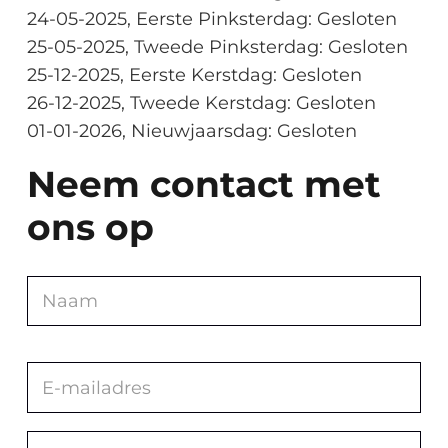
24-05-2025, Eerste Pinksterdag: Gesloten
25-05-2025, Tweede Pinksterdag: Gesloten
25-12-2025, Eerste Kerstdag: Gesloten
26-12-2025, Tweede Kerstdag: Gesloten
01-01-2026, Nieuwjaarsdag: Gesloten
Neem contact met
ons op