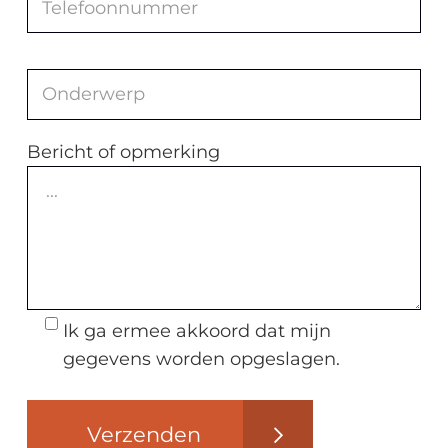
Bericht of opmerking
Ik ga ermee akkoord dat mijn
gegevens worden opgeslagen.