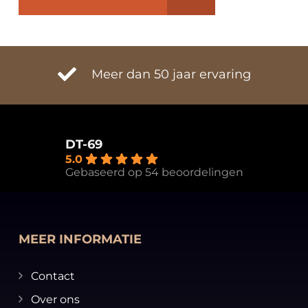
Meer dan 50 jaar ervaring
DT-69
5.0
Gebaseerd op 54 beoordelingen
MEER INFORMATIE
Contact
Over ons