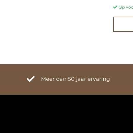
Op voo
Meer dan 50 jaar ervaring