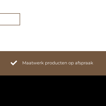
Maatwerk producten op afspraak