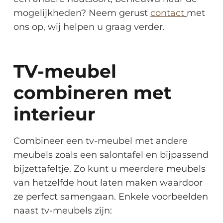
mogelijkheden? Neem gerust
contact
met
ons op, wij helpen u graag verder.
TV-meubel
combineren met
interieur
Combineer een tv-meubel met andere
meubels zoals een salontafel en bijpassend
bijzettafeltje. Zo kunt u meerdere meubels
van hetzelfde hout laten maken waardoor
ze perfect samengaan. Enkele voorbeelden
naast tv-meubels zijn: