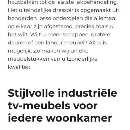
houtbalken tot de laatste lakbehandeling.
Het uiteindelijke dressoir is opgemaakt uit
honderden losse onderdelen die allemaal
op elkaar zijn afgestemd, precies zoals u
het wilt. Wilt u meer schappen, grotere
deuren of een langer meubel? Alles is
mogelijk. Zo maken wij unieke
meubelstukken van uitzonderlijke
kwaliteit.
Stijlvolle industriële
tv-meubels voor
iedere woonkamer