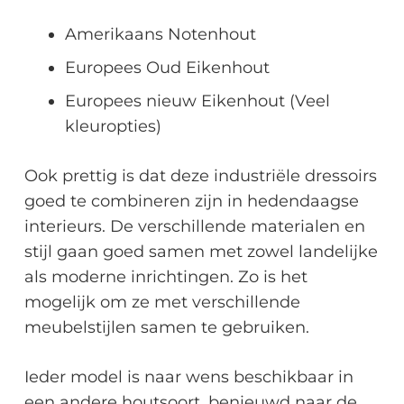
Amerikaans Notenhout
Europees Oud Eikenhout
Europees nieuw Eikenhout (Veel
kleuropties)
Ook prettig is dat deze industriële dressoirs
goed te combineren zijn in hedendaagse
interieurs. De verschillende materialen en
stijl gaan goed samen met zowel landelijke
als moderne inrichtingen. Zo is het
mogelijk om ze met verschillende
meubelstijlen samen te gebruiken.
Ieder model is naar wens beschikbaar in
een andere houtsoort, benieuwd naar de