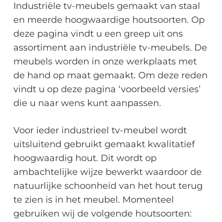
Industriële tv-meubels gemaakt van staal
en meerde hoogwaardige houtsoorten. Op
deze pagina vindt u een greep uit ons
assortiment aan industriële tv-meubels. De
meubels worden in onze werkplaats met
de hand op maat gemaakt. Om deze reden
vindt u op deze pagina ‘voorbeeld versies’
die u naar wens kunt aanpassen.
Voor ieder industrieel tv-meubel wordt
uitsluitend gebruikt gemaakt kwalitatief
hoogwaardig hout. Dit wordt op
ambachtelijke wijze bewerkt waardoor de
natuurlijke schoonheid van het hout terug
te zien is in het meubel. Momenteel
gebruiken wij de volgende houtsoorten: