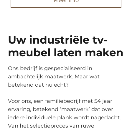
Meer info
Uw industriële tv-
meubel laten maken
Ons bedrijf is gespecialiseerd in
ambachtelijk maatwerk. Maar wat
betekend dat nu echt?
Voor ons, een familiebedrijf met 54 jaar
ervaring, betekend ‘maatwerk’ dat over
iedere individuele plank wordt nagedacht.
Van het selectieproces van ruwe