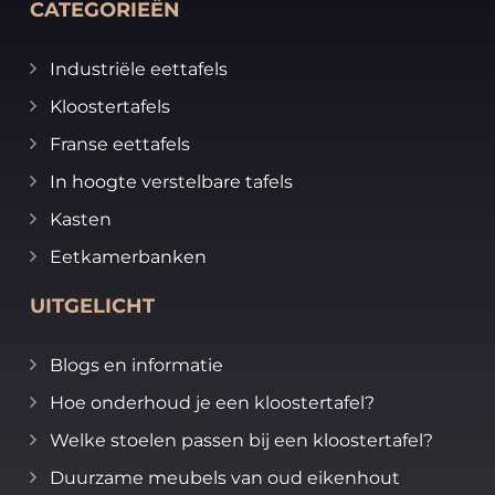
CATEGORIEËN
Industriële eettafels
Kloostertafels
Franse eettafels
In hoogte verstelbare tafels
Kasten
Eetkamerbanken
UITGELICHT
Blogs en informatie
Hoe onderhoud je een kloostertafel?
Welke stoelen passen bij een kloostertafel?
Duurzame meubels van oud eikenhout