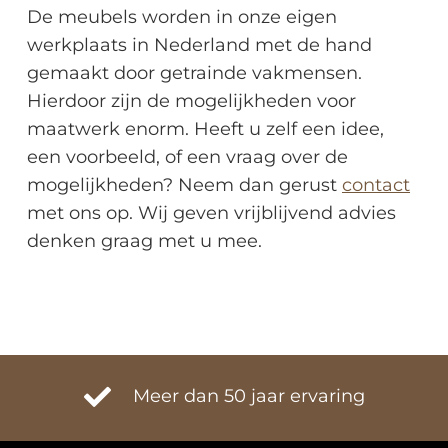
De meubels worden in onze eigen
werkplaats in Nederland met de hand
gemaakt door getrainde vakmensen.
Hierdoor zijn de mogelijkheden voor
maatwerk enorm. Heeft u zelf een idee,
een voorbeeld, of een vraag over de
mogelijkheden? Neem dan gerust
contact
met ons op. Wij geven vrijblijvend advies
denken graag met u mee.
Meer dan 50 jaar ervaring