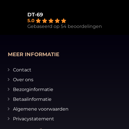
DT-69
5.0
Gebaseerd op 54 beoordelingen
MEER INFORMATIE
Contact
Over ons
Bezorginformatie
Betaalinformatie
Algemene voorwaarden
Privacystatement