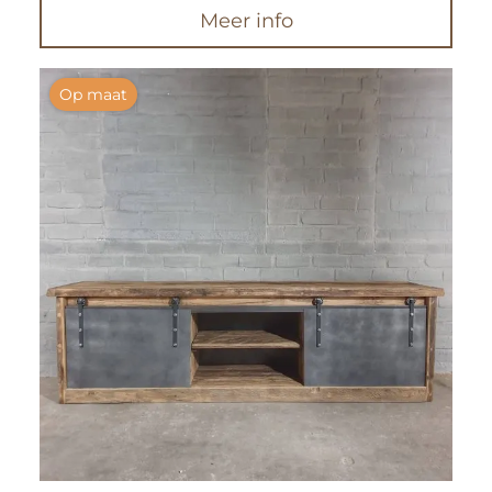
Meer info
Op maat