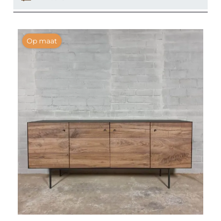
Op maat