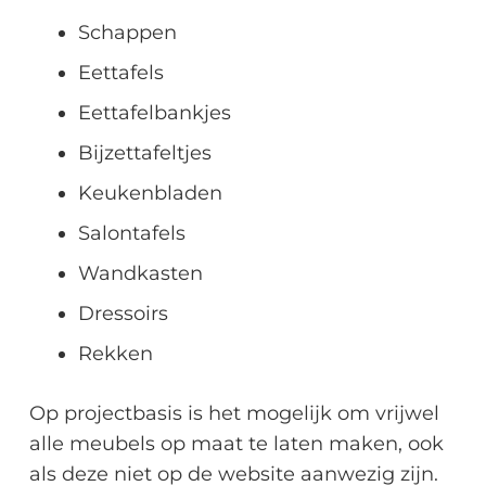
Schappen
Eettafels
Eettafelbankjes
Bijzettafeltjes
Keukenbladen
Salontafels
Wandkasten
Dressoirs
Rekken
Op projectbasis is het mogelijk om vrijwel
alle meubels op maat te laten maken, ook
als deze niet op de website aanwezig zijn.