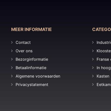
MEER INFORMATIE
CATEGO
Contact
Industri
Over ons
Klooste
Bezorginformatie
Franse 
Betaalinformatie
In hoog
Algemene voorwaarden
Kasten
Privacystatement
Eetkam