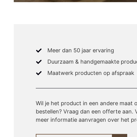
Meer dan 50 jaar ervaring
Duurzaam & handgemaakte produ
Maatwerk producten op afspraak
Wil je het product in een andere maat 
bestellen? Vraag dan een offerte aan. V
meer informatie aanvragen over het pr