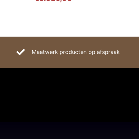
Maatwerk producten op afspraak