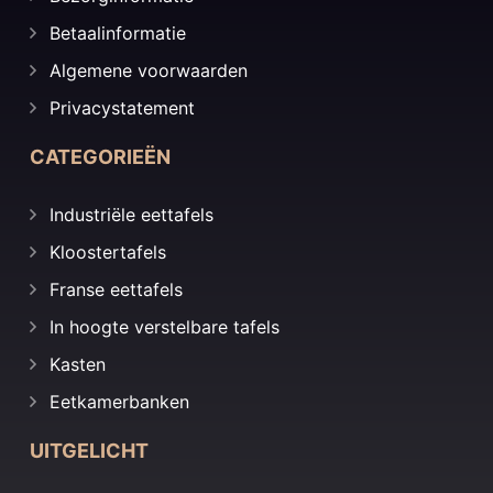
Betaalinformatie
Algemene voorwaarden
Privacystatement
CATEGORIEËN
Industriële eettafels
Kloostertafels
Franse eettafels
In hoogte verstelbare tafels
Kasten
Eetkamerbanken
UITGELICHT