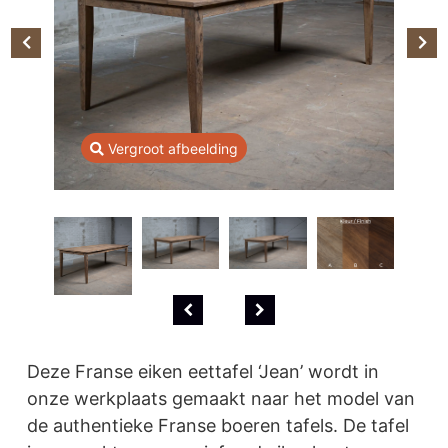
Vergroot afbeelding
Deze Franse eiken eettafel ‘Jean’ wordt in
onze werkplaats gemaakt naar het model van
de authentieke Franse boeren tafels. De tafel