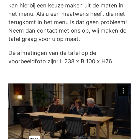
kan hierbij een keuze maken uit de maten in
het menu. Als u een maatwens heeft die niet
terugkomt in het menu is dat geen probleem!
Neem dan contact met ons op, wij maken de
tafel graag voor u op maat.
De afmetingen van de tafel op de
voorbeeldfoto zijn: L 238 x B 100 x H76