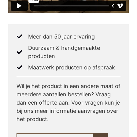
Meer dan 50 jaar ervaring
Duurzaam & handgemaakte
producten
Maatwerk producten op afspraak
Wil je het product in een andere maat of
meerdere aantallen bestellen? Vraag
dan een offerte aan. Voor vragen kun je
bij ons meer informatie aanvragen over
het product.