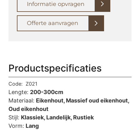
Informatie opvragen
Offerte aanvragen
Productspecificaties
Code:
Z021
Lengte:
200-300cm
Materiaal:
Eikenhout, Massief oud eikenhout,
Oud eikenhout
Stijl:
Klassiek, Landelijk, Rustiek
Vorm:
Lang