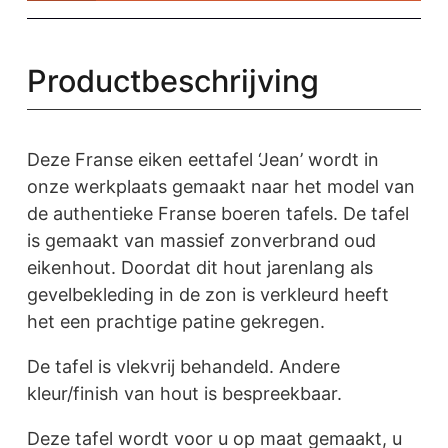
Z021
aantal
Productbeschrijving
Deze Franse eiken eettafel ‘Jean’ wordt in
onze werkplaats gemaakt naar het model van
de authentieke Franse boeren tafels. De tafel
is gemaakt van massief zonverbrand oud
eikenhout. Doordat dit hout jarenlang als
gevelbekleding in de zon is verkleurd heeft
het een prachtige patine gekregen.
De tafel is vlekvrij behandeld. Andere
kleur/finish van hout is bespreekbaar.
Deze tafel wordt voor u op maat gemaakt, u