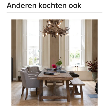
Anderen kochten ook