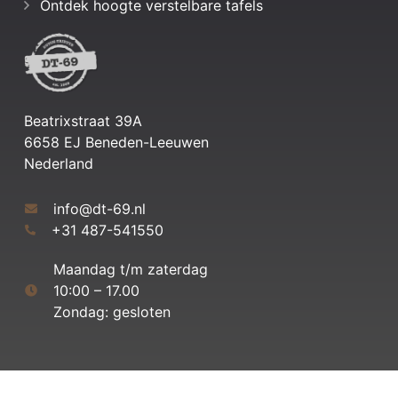
Ontdek hoogte verstelbare tafels
Beatrixstraat 39A
6658 EJ Beneden-Leeuwen
Nederland
info@dt-69.nl
+31 487-541550
Maandag t/m zaterdag
10:00 – 17.00
Zondag: gesloten