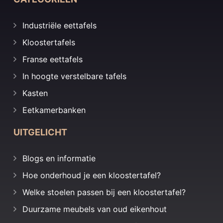
Industriële eettafels
Kloostertafels
Franse eettafels
In hoogte verstelbare tafels
Kasten
Eetkamerbanken
UITGELICHT
Blogs en informatie
Hoe onderhoud je een kloostertafel?
Welke stoelen passen bij een kloostertafel?
Duurzame meubels van oud eikenhout