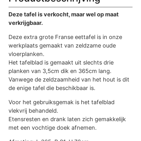
Deze tafel is verkocht, maar wel op maat
verkrijgbaar.
Deze extra grote Franse eettafel is in onze
werkplaats gemaakt van zeldzame oude
vloerplanken.
Het tafelblad is gemaakt uit slechts drie
planken van 3,5cm dik en 365cm lang.
Vanwege de zeldzaamheid van het hout is dit
de enige tafel die beschikbaar is.
Voor het gebruiksgemak is het tafelblad
vlekvrij behandeld.
Etensresten en drank laten zich gemakkelijk
met een vochtige doek afnemen.