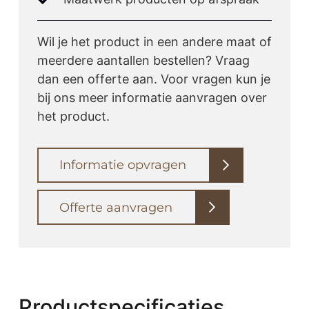
Wil je het product in een andere maat of
meerdere aantallen bestellen? Vraag
dan een offerte aan. Voor vragen kun je
bij ons meer informatie aanvragen over
het product.
Informatie opvragen
Offerte aanvragen
Productspecificaties