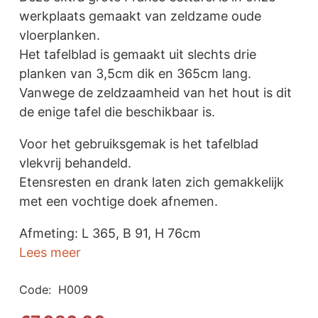
werkplaats gemaakt van zeldzame oude
vloerplanken.
Het tafelblad is gemaakt uit slechts drie
planken van 3,5cm dik en 365cm lang.
Vanwege de zeldzaamheid van het hout is dit
de enige tafel die beschikbaar is.
Voor het gebruiksgemak is het tafelblad
vlekvrij behandeld.
Etensresten en drank laten zich gemakkelijk
met een vochtige doek afnemen.
Afmeting: L 365, B 91, H 76cm
Lees meer
Code:
H009