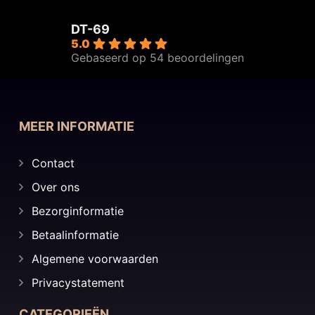
DT-69
5.0
Gebaseerd op 54 beoordelingen
MEER INFORMATIE
Contact
Over ons
Bezorginformatie
Betaalinformatie
Algemene voorwaarden
Privacystatement
CATEGORIEËN