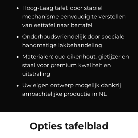
Hoog-Laag tafel: door stabiel
mechanisme eenvoudig te verstellen
van eettafel naar bartafel
Onderhoudsvriendelijk door speciale
handmatige lakbehandeling
Materialen: oud eikenhout, gietijzer en
staal voor premium kwaliteit en
uitstraling
Uw eigen ontwerp mogelijk dankzij
ambachtelijke productie in NL
Opties tafelblad