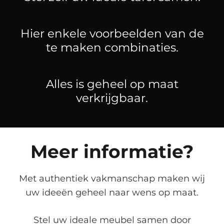
Hier enkele voorbeelden van de
te maken combinaties.
Alles is geheel op maat
verkrijgbaar.
Meer informatie?
Met authentiek vakmanschap maken wij
uw ideeën geheel naar wens op maat.
Stel uw ideale meubel samen door