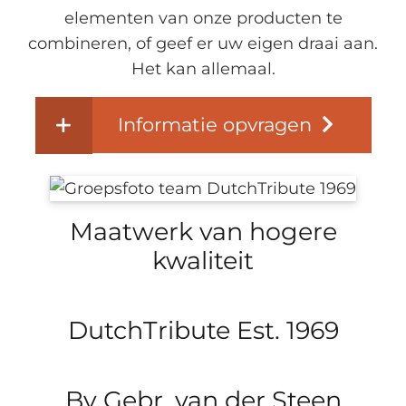
elementen van onze producten te
combineren, of geef er uw eigen draai aan.
Het kan allemaal.
Informatie opvragen
Maatwerk van hogere
kwaliteit
DutchTribute Est. 1969
By Gebr. van der Steen