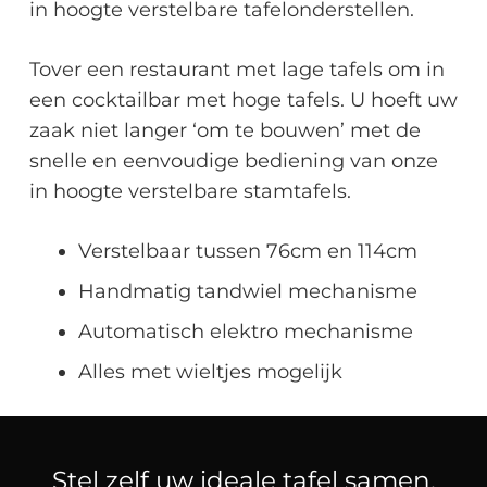
in hoogte verstelbare tafelonderstellen.
Tover een restaurant met lage tafels om in
een cocktailbar met hoge tafels. U hoeft uw
zaak niet langer ‘om te bouwen’ met de
snelle en eenvoudige bediening van onze
in hoogte verstelbare stamtafels.
Verstelbaar tussen 76cm en 114cm
Handmatig tandwiel mechanisme
Automatisch elektro mechanisme
Alles met wieltjes mogelijk
Stel zelf uw ideale tafel samen.