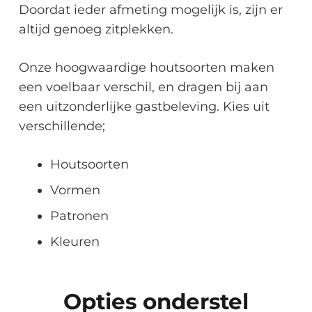
Doordat ieder afmeting mogelijk is, zijn er
altijd genoeg zitplekken.
Onze hoogwaardige houtsoorten maken
een voelbaar verschil, en dragen bij aan
een uitzonderlijke gastbeleving. Kies uit
verschillende;
Houtsoorten
Vormen
Patronen
Kleuren
Opties onderstel