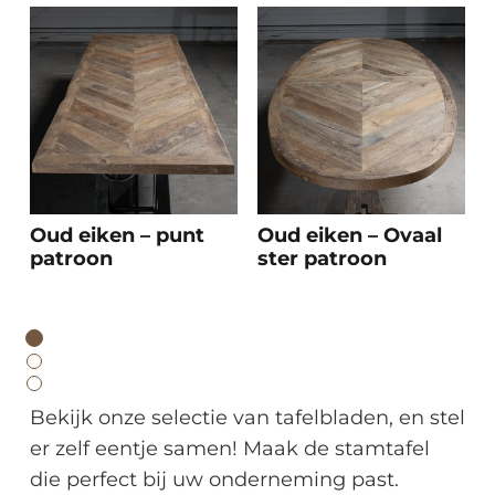
Oud eiken – punt
Oud eiken – Ovaal
patroon
ster patroon
Bekijk onze selectie van tafelbladen, en stel
er zelf eentje samen! Maak de stamtafel
die perfect bij uw onderneming past.