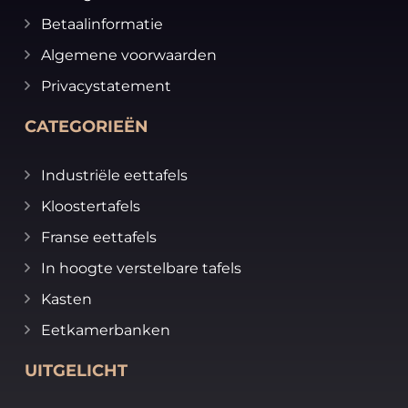
Betaalinformatie
Algemene voorwaarden
Privacystatement
CATEGORIEËN
Industriële eettafels
Kloostertafels
Franse eettafels
In hoogte verstelbare tafels
Kasten
Eetkamerbanken
UITGELICHT