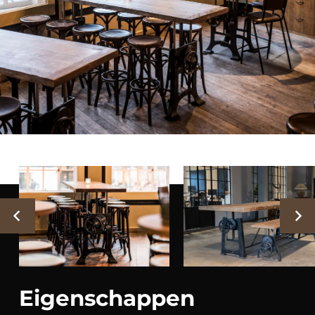
Eigenschappen