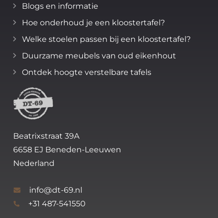
Blogs en informatie
Hoe onderhoud je een kloostertafel?
Welke stoelen passen bij een kloostertafel?
Duurzame meubels van oud eikenhout
Ontdek hoogte verstelbare tafels
Beatrixstraat 39A
6658 EJ Beneden-Leeuwen
Nederland
info@dt-69.nl
+31 487-541550