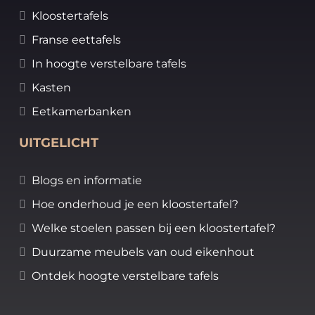
Kloostertafels
Franse eettafels
In hoogte verstelbare tafels
Kasten
Eetkamerbanken
UITGELICHT
Blogs en informatie
Hoe onderhoud je een kloostertafel?
Welke stoelen passen bij een kloostertafel?
Duurzame meubels van oud eikenhout
Ontdek hoogte verstelbare tafels