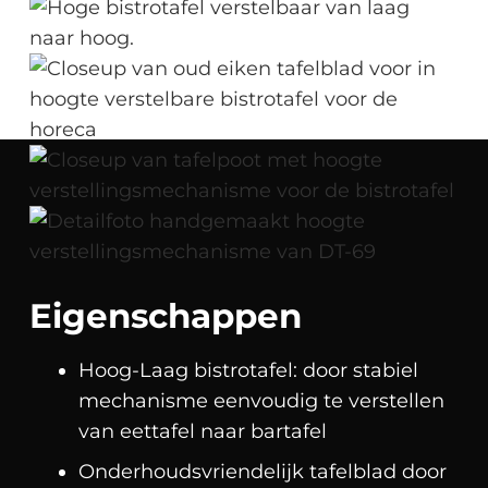
Eigenschappen
Hoog-Laag bistrotafel: door stabiel
mechanisme eenvoudig te verstellen
van eettafel naar bartafel
Onderhoudsvriendelijk tafelblad door