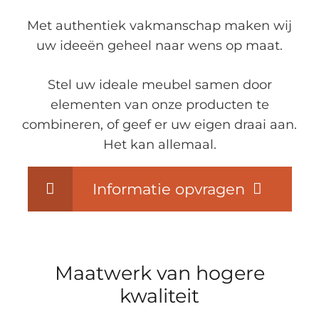
Met authentiek vakmanschap maken wij
uw ideeën geheel naar wens op maat.
Stel uw ideale meubel samen door
elementen van onze producten te
combineren, of geef er uw eigen draai aan.
Het kan allemaal.
Informatie opvragen
Maatwerk van hogere
kwaliteit