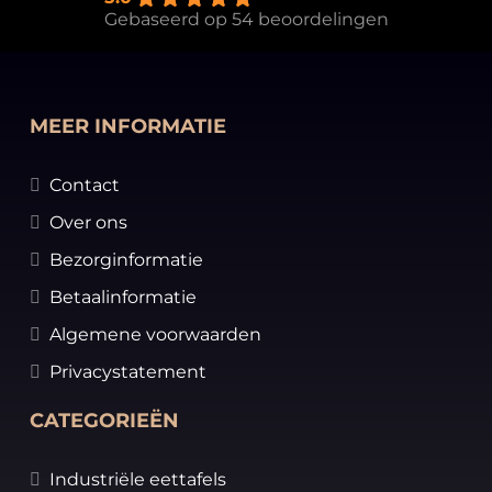
Gebaseerd op 54 beoordelingen
MEER INFORMATIE
Contact
Over ons
Bezorginformatie
Betaalinformatie
Algemene voorwaarden
Privacystatement
CATEGORIEËN
Industriële eettafels