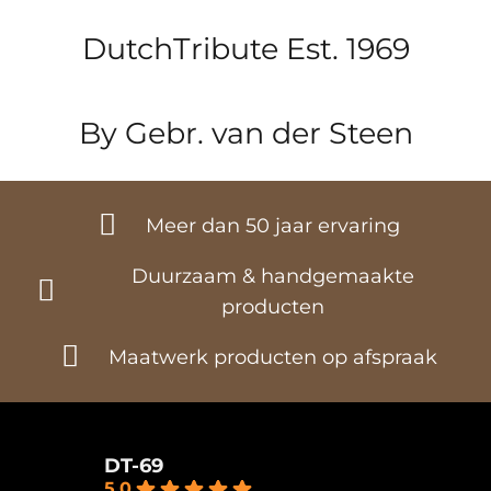
DutchTribute Est. 1969
By Gebr. van der Steen
Meer dan 50 jaar ervaring
Duurzaam & handgemaakte
producten
Maatwerk producten op afspraak
DT-69
5.0