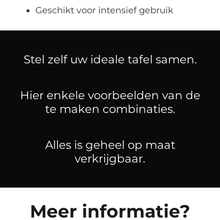
Geschikt voor intensief gebruik
Stel zelf uw ideale tafel samen.
Hier enkele voorbeelden van de
te maken combinaties.
Alles is geheel op maat
verkrijgbaar.
Meer informatie?