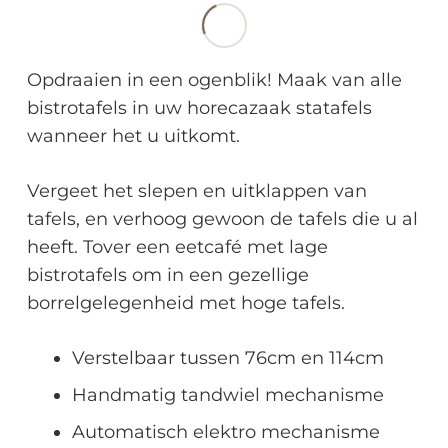
Opdraaien in een ogenblik! Maak van alle
bistrotafels in uw horecazaak statafels
wanneer het u uitkomt.
Vergeet het slepen en uitklappen van
tafels, en verhoog gewoon de tafels die u al
heeft. Tover een eetcafé met lage
bistrotafels om in een gezellige
borrelgelegenheid met hoge tafels.
Verstelbaar tussen 76cm en 114cm
Handmatig tandwiel mechanisme
Automatisch elektro mechanisme