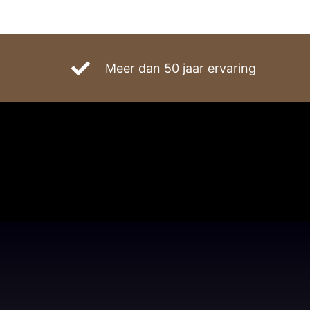
Meer dan 50 jaar ervaring