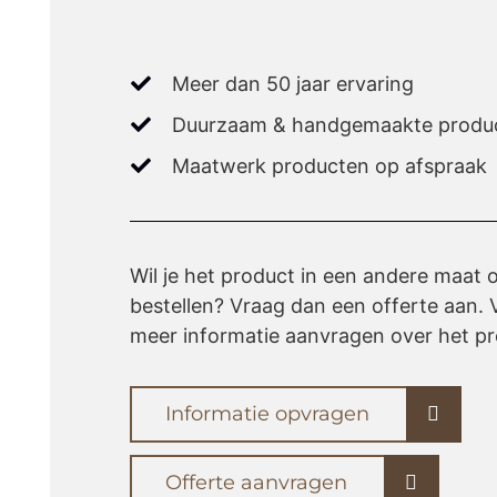
Meer dan 50 jaar ervaring
Duurzaam & handgemaakte produ
Maatwerk producten op afspraak
Wil je het product in een andere maat 
bestellen? Vraag dan een offerte aan. V
meer informatie aanvragen over het pr
Informatie opvragen
Offerte aanvragen