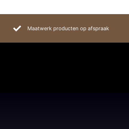
Maatwerk producten op afspraak