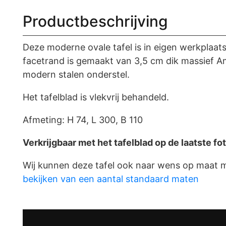
Productbeschrijving
Deze moderne ovale tafel is in eigen werkplaat
facetrand is gemaakt van 3,5 cm dik massief A
modern stalen onderstel.
Het tafelblad is vlekvrij behandeld.
Afmeting:
H 74, L 300, B 110
Verkrijgbaar met het tafelblad op de laatste fot
Wij kunnen deze tafel ook naar wens op maat
bekijken van een aantal standaard maten