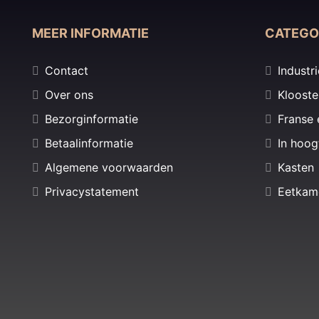
MEER INFORMATIE
CATEGO
Contact
Industri
Over ons
Klooste
Bezorginformatie
Franse 
Betaalinformatie
In hoog
Algemene voorwaarden
Kasten
Privacystatement
Eetkam