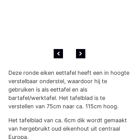
Deze ronde eiken eettafel heeft een in hoogte
verstelbaar onderstel, waardoor hij te
gebruiken is als eettafel en als
bartafel/werktafel. Het tafelblad is te
verstellen van 75cm naar ca. 115cm hoog.
Het tafelblad van ca. 6cm dik wordt gemaakt
van hergebruikt oud eikenhout uit centraal
Europa.