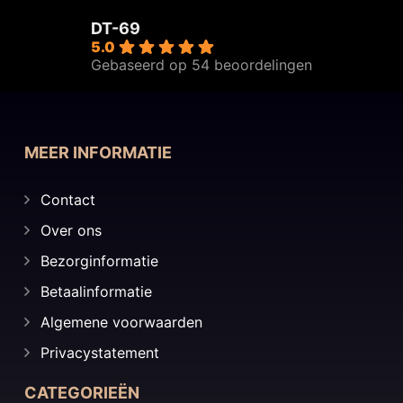
DT-69
5.0
Gebaseerd op 54 beoordelingen
MEER INFORMATIE
Contact
Over ons
Bezorginformatie
Betaalinformatie
Algemene voorwaarden
Privacystatement
CATEGORIEËN