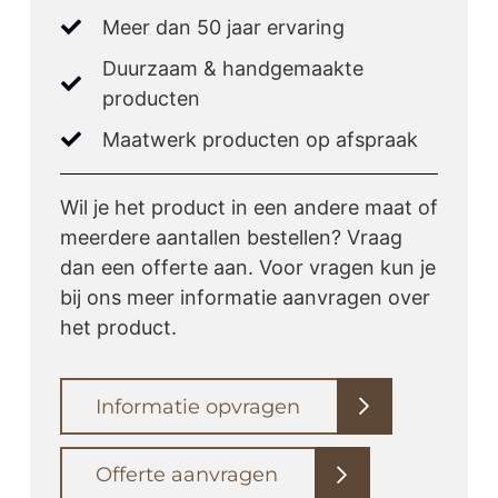
Meer dan 50 jaar ervaring
Duurzaam & handgemaakte
producten
Maatwerk producten op afspraak
Wil je het product in een andere maat of
meerdere aantallen bestellen? Vraag
dan een offerte aan. Voor vragen kun je
bij ons meer informatie aanvragen over
het product.
Informatie opvragen
Offerte aanvragen