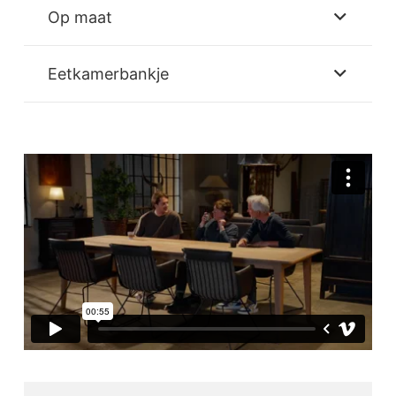
Op maat
Eetkamerbankje