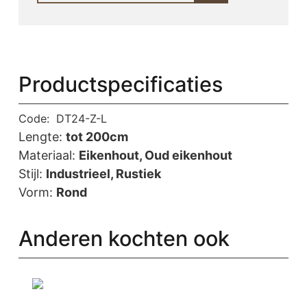
Productspecificaties
Code:
DT24-Z-L
Lengte:
tot 200cm
Materiaal:
Eikenhout, Oud eikenhout
Stijl:
Industrieel, Rustiek
Vorm:
Rond
Anderen kochten ook