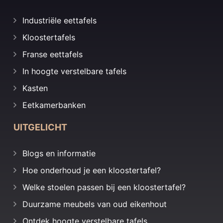
Industriële eettafels
Kloostertafels
Franse eettafels
In hoogte verstelbare tafels
Kasten
Eetkamerbanken
UITGELICHT
Blogs en informatie
Hoe onderhoud je een kloostertafel?
Welke stoelen passen bij een kloostertafel?
Duurzame meubels van oud eikenhout
Ontdek hoogte verstelbare tafels