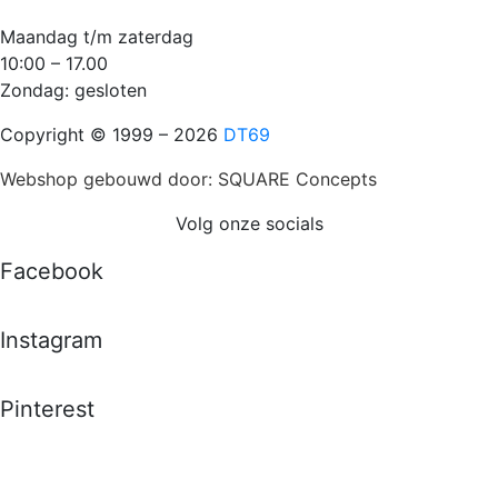
Maandag t/m zaterdag
10:00 – 17.00
Zondag: gesloten
Copyright © 1999 – 2026
DT69
Webshop gebouwd door: SQUARE Concepts
Volg onze socials
Facebook
Instagram
Pinterest