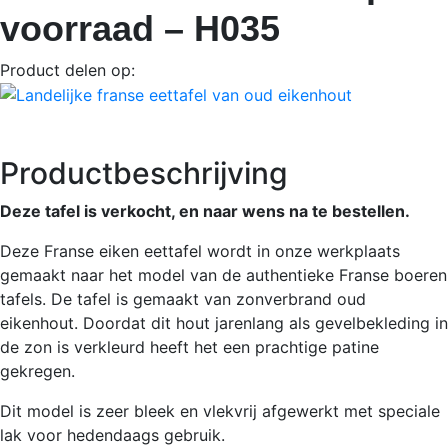
voorraad – H035
Product delen op:
Productbeschrijving
Deze tafel is verkocht, en naar wens na te bestellen.
Deze Franse eiken eettafel wordt in onze werkplaats
gemaakt naar het model van de authentieke Franse boeren
tafels. De tafel is gemaakt van zonverbrand oud
eikenhout. Doordat dit hout jarenlang als gevelbekleding in
de zon is verkleurd heeft het een prachtige patine
gekregen.
Dit model is zeer bleek en vlekvrij afgewerkt met speciale
lak voor hedendaags gebruik.