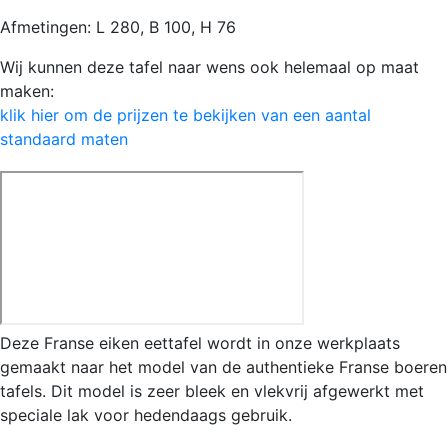
Afmetingen: L 280, B 100, H 76
Wij kunnen deze tafel naar wens ook helemaal op maat
maken:
klik hier om de prijzen te bekijken van een aantal
standaard maten
Deze Franse eiken eettafel wordt in onze werkplaats
gemaakt naar het model van de authentieke Franse boeren
tafels. Dit model is zeer bleek en vlekvrij afgewerkt met
speciale lak voor hedendaags gebruik.