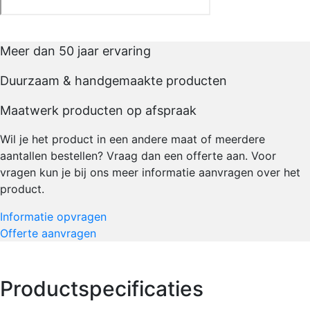
Meer dan 50 jaar ervaring
Duurzaam & handgemaakte producten
Maatwerk producten op afspraak
Wil je het product in een andere maat of meerdere
aantallen bestellen? Vraag dan een offerte aan. Voor
vragen kun je bij ons meer informatie aanvragen over het
product.
Informatie opvragen
Offerte aanvragen
Productspecificaties